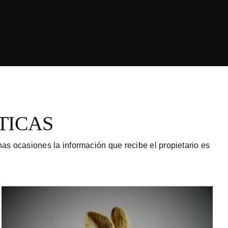
TICAS
as ocasiones la información que recibe el propietario es