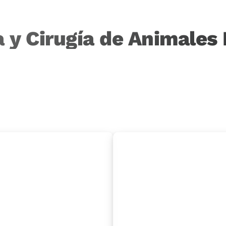
 y Cirugía de Animales