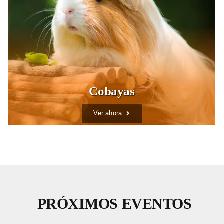
Cobayas
Ver ahora
PRÓXIMOS EVENTOS