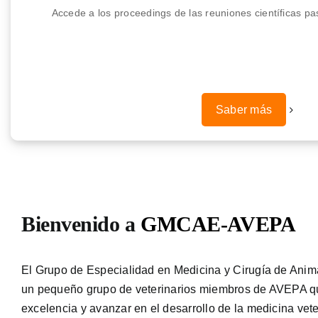
Accede a los proceedings de las reuniones científicas
Saber más
Bienvenido a
GMCAE-AVEPA
El Grupo de Especialidad en Medicina y Cirugía de Anim
un pequeño grupo de veterinarios miembros de AVEPA que
excelencia y avanzar en el desarrollo de la medicina vet