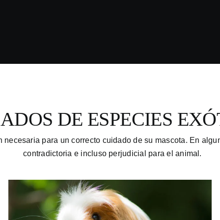
ADOS DE ESPECIES EXÓ
n necesaria para un correcto cuidado de su mascota. En algun
contradictoria e incluso perjudicial para el animal.