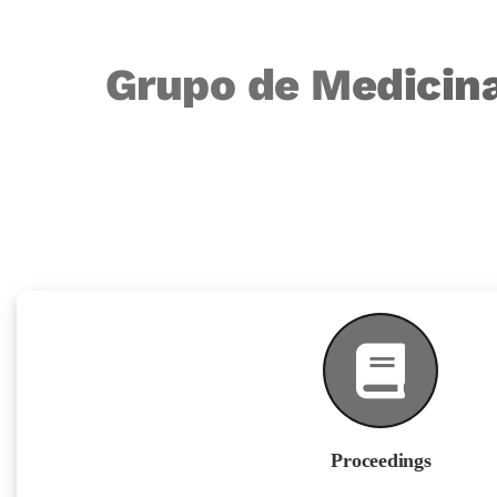
Grupo de Medicina
Proceedings