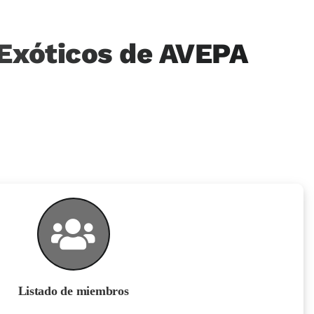
 Exóticos de AVEPA
Listado de miembros