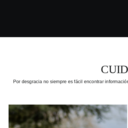
CUID
Por desgracia no siempre es fácil encontrar informació