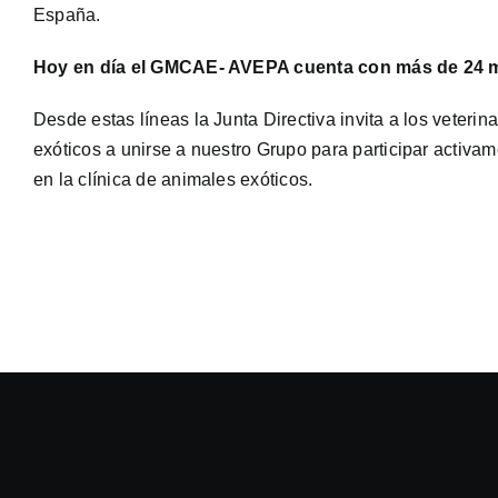
España.
Hoy en día el GMCAE- AVEPA cuenta con más de 24 
Desde estas líneas la Junta Directiva invita a los veterin
exóticos a unirse a nuestro Grupo para participar activam
en la clínica de animales exóticos.