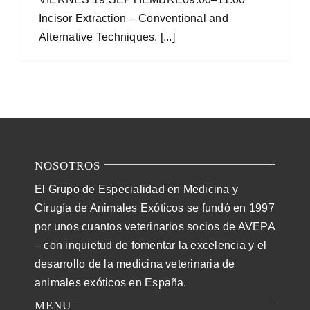
Incisor Extraction – Conventional and
Alternative Techniques. [...]
NOSOTROS
El Grupo de Especialidad en Medicina y
Cirugía de Animales Exóticos se fundó en 1997
por unos cuantos veterinarios socios de AVEPA
– con inquietud de fomentar la excelencia y el
desarrollo de la medicina veterinaria de
animales exóticos en España.
MENU